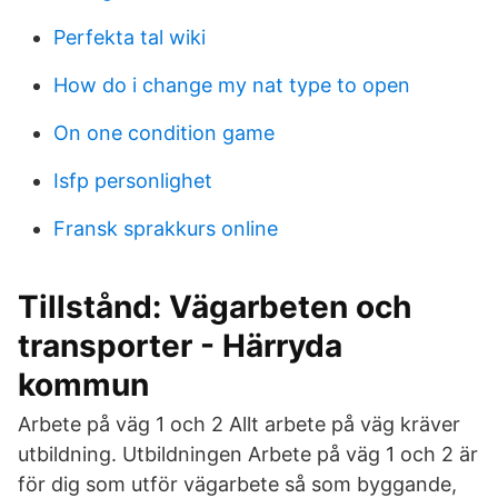
Perfekta tal wiki
How do i change my nat type to open
On one condition game
Isfp personlighet
Fransk sprakkurs online
Tillstånd: Vägarbeten och
transporter - Härryda
kommun
Arbete på väg 1 och 2 Allt arbete på väg kräver
utbildning. Utbildningen Arbete på väg 1 och 2 är
för dig som utför vägarbete så som byggande,