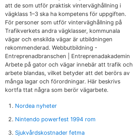
att de som utför praktisk vinterväghållning i
vägklass 1–3 ska ha kompetens för uppgiften.
För personer som utför vinterväghållning på
Trafikverkets andra vägklasser, kommunala
vägar och enskilda vägar är utbildningen
rekommenderad. Webbutbildning -
Entreprenadbranschen | Entreprenadakademin
Arbete på gator och vägar innebär att trafik och
arbete blandas, vilket betyder att det berörs av
många lagar och förordningar. Här beskrivs
kortfa ttat några som berör vägarbete.
Nordea nyheter
Nintendo powerfest 1994 rom
Sjukvårdskostnader fetma