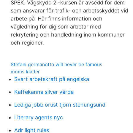
SPEK. Vägskydd 2 -kursen är avsedd för dem
som ansvarar för trafik- och arbetsskyddet vid
arbete på Här finns information och
vägledning för dig som arbetar med
rekrytering och handledning inom kommuner
och regioner.
Stefani germanotta will never be famous
moms klader
Svart arbetskraft på engelska
Kaffekanna silver värde
Lediga jobb orust tjorn stenungsund
Literary agents nyc
Adr light rules