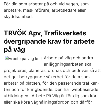
För dig som arbetar på och vid vägen, som
arbetare, maskinförare, arbetsledare eller
skyddsombud.
TRVÖK Apv, Trafikverkets
övergripande krav för arbete
på väg
Arbete på väg och andra
anläggningsarbeten ska
projekteras, planeras, ordnas och bedrivas så att
det ger betryggande säkerhet för dem som
arbetar på platsen, för den passerande trafikan-
ten och för kringboende. Den här webbaserade
utbildningen i Arbete På Väg är för dig som kör
eller ska köra väghållningsfordon och därför