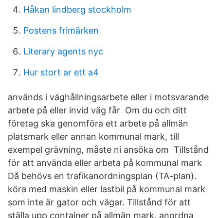
Håkan lindberg stockholm
Postens frimärken
Literary agents nyc
Hur stort ar ett a4
används i väghållningsarbete eller i motsvarande
arbete på eller invid väg får Om du och ditt
företag ska genomföra ett arbete på allmän
platsmark eller annan kommunal mark, till
exempel grävning, måste ni ansöka om Tillstånd
för att använda eller arbeta på kommunal mark
Då behövs en trafikanordningsplan (TA-plan).
köra med maskin eller lastbil på kommunal mark
som inte är gator och vägar. Tillstånd för att
ställa upp container på allmän mark, anordna