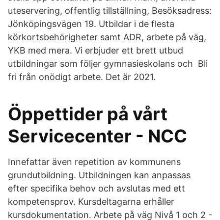
uteservering, offentlig tillställning, Besöksadress:
Jönköpingsvägen 19. Utbildar i de flesta
körkortsbehörigheter samt ADR, arbete på väg,
YKB med mera. Vi erbjuder ett brett utbud
utbildningar som följer gymnasieskolans och Bli
fri från onödigt arbete. Det är 2021.
Öppettider på vårt
Servicecenter - NCC
Innefattar även repetition av kommunens
grundutbildning. Utbildningen kan anpassas
efter specifika behov och avslutas med ett
kompetensprov. Kursdeltagarna erhåller
kursdokumentation. Arbete på väg Nivå 1 och 2 -