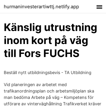
hurmaninvesterartiwttj.netlify.app
Känslig utrustning
inom kort på väg
till Fors FUCHS
Beställ nytt utbildningsbevis - TA Utbildning
Vid planeringen av arbetet med
trafikanordningsplan och arbetsmiljöplan ska
man bedöma Arbete på väg – Kompetens för
utförare av vinterväghållning Trafikverket kräver